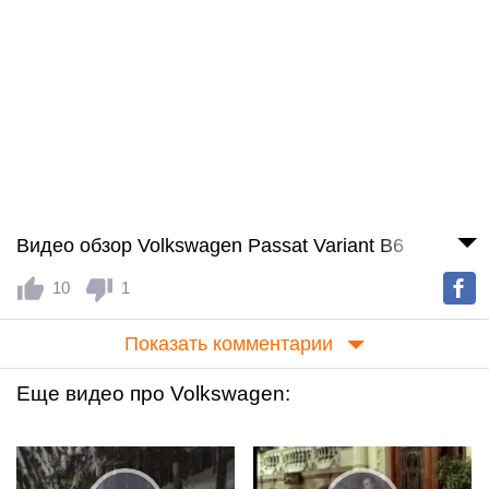
Видео обзор Volkswagen Passat Variant B6
10
1
Показать комментарии
Еще видео про Volkswagen: