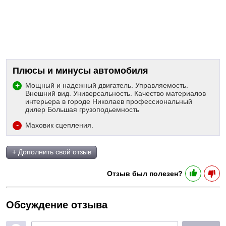
Плюсы и минусы автомобиля
Мощный и надежный двигатель. Управляемость.
Внешний вид. Универсальность. Качество материалов
интерьера в городе Николаев профессиональный
дилер Большая грузоподьемность
Маховик сцепления.
+ Дополнить свой отзыв
Отзыв был полезен?
Обсуждение отзыва